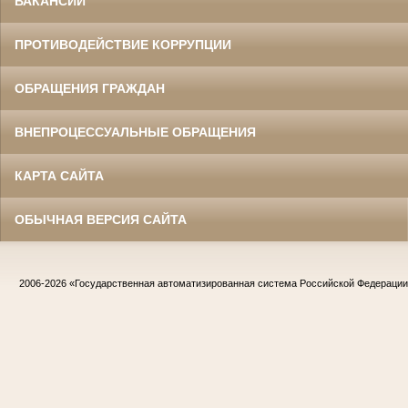
ВАКАНСИИ
ПРОТИВОДЕЙСТВИЕ КОРРУПЦИИ
ОБРАЩЕНИЯ ГРАЖДАН
ВНЕПРОЦЕССУАЛЬНЫЕ ОБРАЩЕНИЯ
КАРТА САЙТА
ОБЫЧНАЯ ВЕРСИЯ САЙТА
2006-2026
«Государственная автоматизированная система Российской Федераци