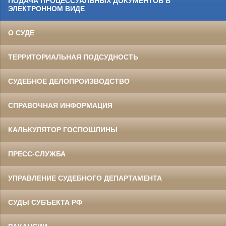
ПОДАЧА ПРОЦЕССУАЛЬНЫХ ДОКУМЕНТОВ В
ЭЛЕКТРОННОМ ВИДЕ
О СУДЕ
ТЕРРИТОРИАЛЬНАЯ ПОДСУДНОСТЬ
СУДЕБНОЕ ДЕЛОПРОИЗВОДСТВО
СПРАВОЧНАЯ ИНФОРМАЦИЯ
КАЛЬКУЛЯТОР ГОСПОШЛИНЫ
ПРЕСС-СЛУЖБА
УПРАВЛЕНИЕ СУДЕБНОГО ДЕПАРТАМЕНТА
СУДЫ СУБЪЕКТА РФ