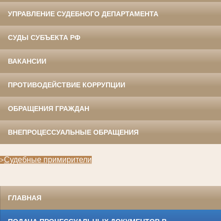
УПРАВЛЕНИЕ СУДЕБНОГО ДЕПАРТАМЕНТА
СУДЫ СУБЪЕКТА РФ
ВАКАНСИИ
ПРОТИВОДЕЙСТВИЕ КОРРУПЦИИ
ОБРАЩЕНИЯ ГРАЖДАН
ВНЕПРОЦЕССУАЛЬНЫЕ ОБРАЩЕНИЯ
Судебные примирители
>
ГЛАВНАЯ