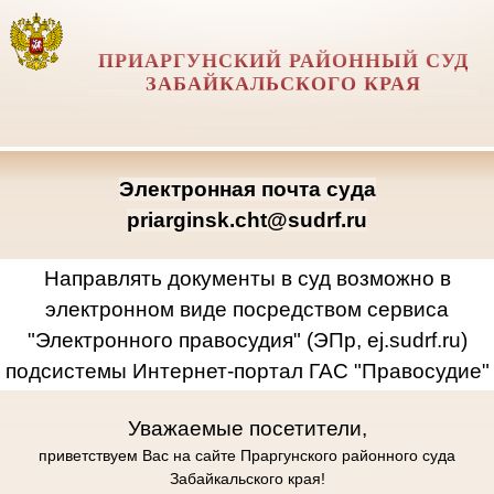
ПРИАРГУНСКИЙ РАЙОННЫЙ СУД
ЗАБАЙКАЛЬСКОГО КРАЯ
Электронная почта суда
priarginsk.cht@sudrf.ru
Направлять документы в суд возможно в
электронном виде посредством сервиса
"Электронного правосудия" (ЭПр, ej.sudrf.ru)
подсистемы Интернет-портал ГАС "Правосудие"
Уважаемые посетители,
приветствуем Вас на сайте Праргунского районного суда
Забайкальского края!