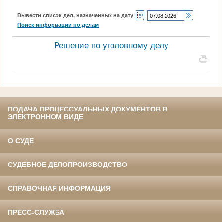
Вывести список дел, назначенных на дату
Поиск информации по делам
Решение по уголовному делу
ПОДАЧА ПРОЦЕССУАЛЬНЫХ ДОКУМЕНТОВ В
ЭЛЕКТРОННОМ ВИДЕ
О СУДЕ
СУДЕБНОЕ ДЕЛОПРОИЗВОДСТВО
СПРАВОЧНАЯ ИНФОРМАЦИЯ
ПРЕСС-СЛУЖБА